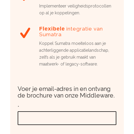
Implementeer veiligheidsprotocollen
op al je koppelingen.
Flexibele
integratie van
Sumatra
Koppel Sumatra moeiteloos aan je
achterliggende applicatielandschap,
zelfs als je gebruik maakt van
maatwerk- of legacy-software.
Voer je email-adres in en ontvang
de brochure van onze Middleware.
*