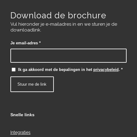
Download de brochure
Vul hieronder je e-mailadres in en we sturen je de
downloadlink.
Je email-adres
*
Ik ga akkoord met de bepalingen in het
privacybeleid
.
*
Snelle links
Integraties