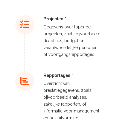
Projecten
*
Gegevens over lopende
projecten, zoals bijvoorbeeld
deadlines, budgetten,
verantwoordelijke personen,
of voortgangsrapportages.
Rapportages
*
Overzicht van
prestatiegegevens, zoals
bijvoorbeeld analyses,
zakelijke rapporten, of
informatie voor management
en besluitvorming.