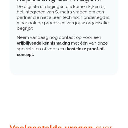
De digitale uitdagingen die komen kijken bij
het integreren van Sumatra vragen om een
partner die niet alleen technisch onderlegd is,
maar ook de processen van jouw organisatie
begrijpt.
Neem vandaag nog contact op voor een
vrijblijvende kennismaking
met één van onze
specialisten of voor een
kosteloze proof-of-
concept.