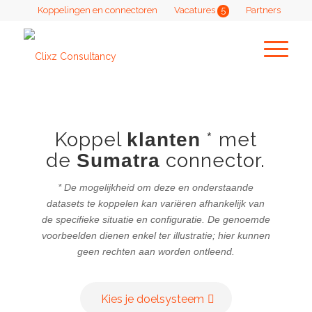
Koppelingen en connectoren
Vacatures
5
Partners
Koppel
* met
klanten
de
connector.
Sumatra
* De mogelijkheid om deze en onderstaande
datasets te koppelen kan variëren afhankelijk van
de specifieke situatie en configuratie. De genoemde
voorbeelden dienen enkel ter illustratie; hier kunnen
geen rechten aan worden ontleend.
Kies je doelsysteem