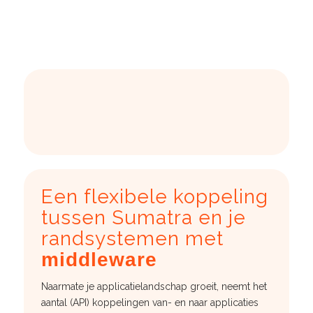
Een flexibele koppeling
tussen Sumatra en je
randsystemen met
middleware
Naarmate je applicatielandschap groeit, neemt het
aantal (API) koppelingen van- en naar applicaties