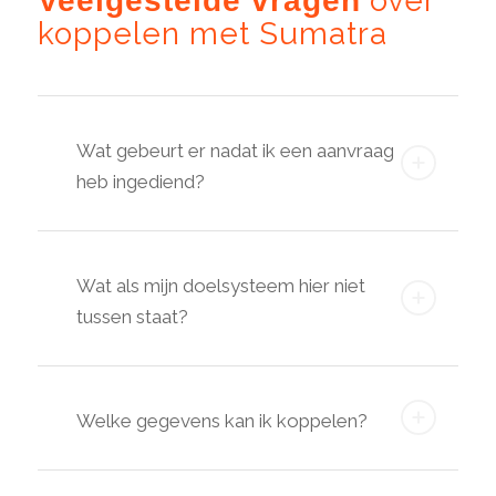
over
Veelgestelde vragen
koppelen met Sumatra
Wat gebeurt er nadat ik een aanvraag
heb ingediend?
Wat als mijn doelsysteem hier niet
tussen staat?
Welke gegevens kan ik koppelen?