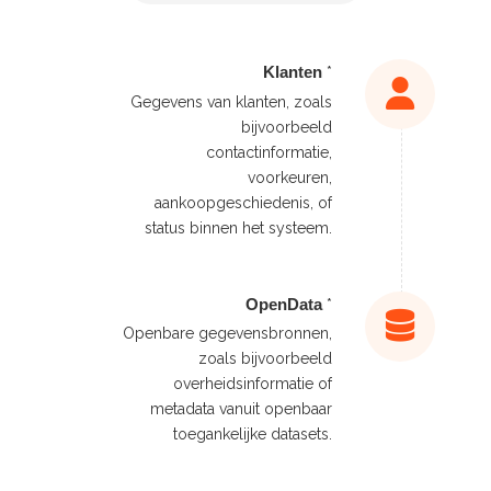
Klanten
*
Gegevens van klanten, zoals
bijvoorbeeld
contactinformatie,
voorkeuren,
aankoopgeschiedenis, of
status binnen het systeem.
OpenData
*
Openbare gegevensbronnen,
zoals bijvoorbeeld
overheidsinformatie of
metadata vanuit openbaar
toegankelijke datasets.