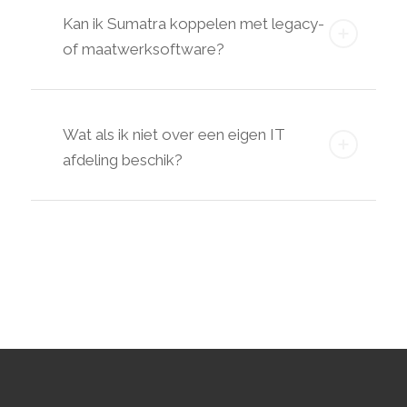
Kan ik Sumatra koppelen met legacy-
of maatwerksoftware?
Wat als ik niet over een eigen IT
afdeling beschik?