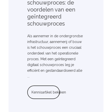
schouwproces: de
voordelen van een
geïntegreerd
schouwproces
Als aannemer in de ondergrondse
infrastructuur, aannemerij of bouw
is het schouwproces een cruciaal
onderdeel van het operationele
proces. Met een geïntegreerd
digitaal schouwproces leg je
efficiënt en gestandaardiseerd alle
...
Kennisartikel bekijken