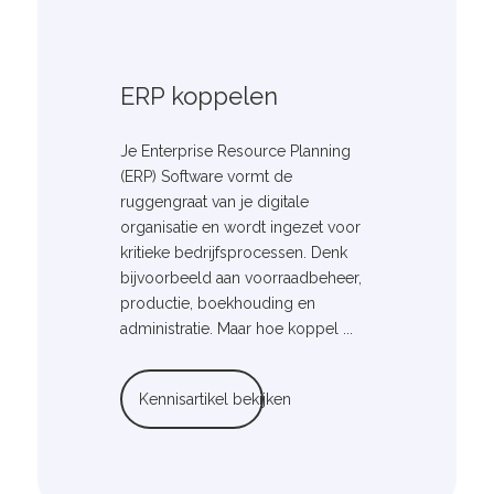
ERP koppelen
Je Enterprise Resource Planning
(ERP) Software vormt de
ruggengraat van je digitale
organisatie en wordt ingezet voor
kritieke bedrijfsprocessen. Denk
bijvoorbeeld aan voorraadbeheer,
productie, boekhouding en
administratie. Maar hoe koppel ...
Kennisartikel bekijken