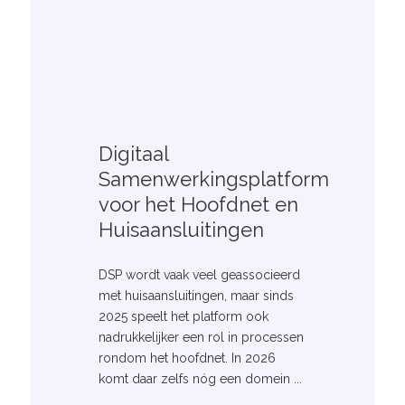
Digitaal
Samenwerkingsplatform
voor het Hoofdnet en
Huisaansluitingen
DSP wordt vaak veel geassocieerd
met huisaansluitingen, maar sinds
2025 speelt het platform ook
nadrukkelijker een rol in processen
rondom het hoofdnet. In 2026
komt daar zelfs nóg een domein ...