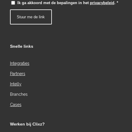
Ik ga akkoord met de bepalingen in het
privacybeleid
.
*
Snelle links
Integraties
Partners
Intelly
Branches
Cases
Werken bij Clixz?