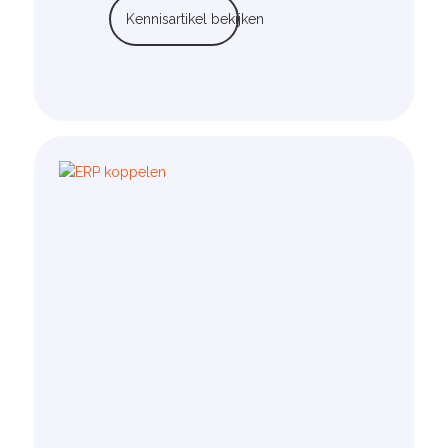
Kennisartikel bekijken