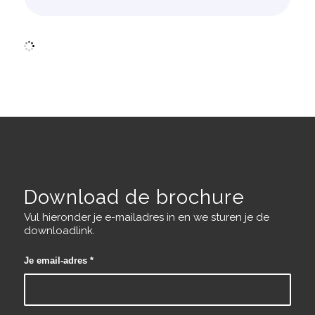
Download de brochure
Vul hieronder je e-mailadres in en we sturen je de
downloadlink.
Je email-adres
*