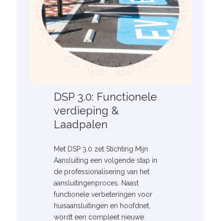
DSP 3.0: Functionele
verdieping &
Laadpalen
Met DSP 3.0 zet Stichting Mijn
Aansluiting een volgende stap in
de professionalisering van het
aansluitingenproces. Naast
functionele verbeteringen voor
huisaansluitingen en hoofdnet,
wordt een compleet nieuwe