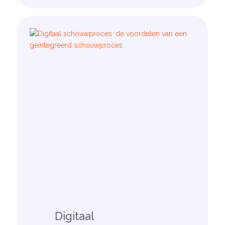
Digitaal